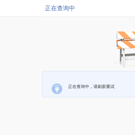
正在查询中
正在查询中，请刷新重试