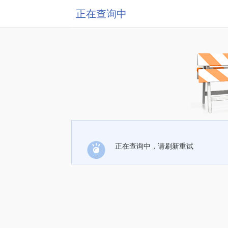
正在查询中
正在查询中，请刷新重试