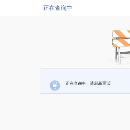
正在查询中
正在查询中，请刷新重试