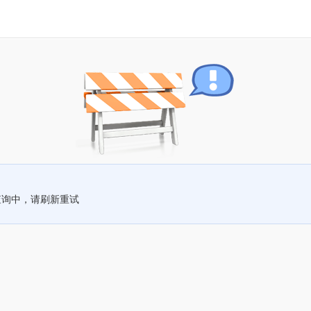
查询中，请刷新重试