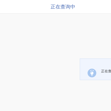
正在查询中
正在