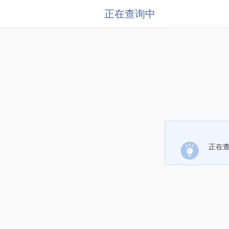
正在查询中
正在