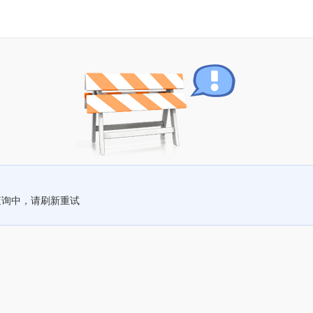
查询中，请刷新重试