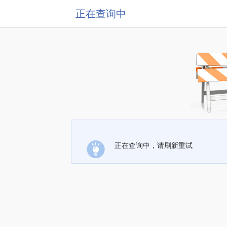
正在查询中
正在查询中，请刷新重试