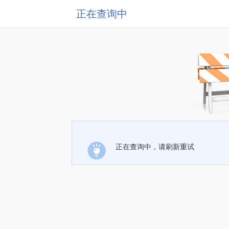
正在查询中
正在查询中，请刷新重试