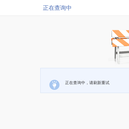
正在查询中
正在查询中，请刷新重试